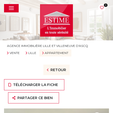
0
AGENCE IMMOBILIÈRE LILLE ET VILLENEUVE D'ASCQ
VENTE
LILLE
APPARTEMENT
RETOUR
TÉLÉCHARGER LA FICHE
PARTAGER CE BIEN