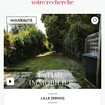
votre recherche
NOUVEAUTÉ
LILLE (59000)