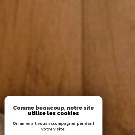
Comme beaucoup, notre site
utilise les cookies
On aimerait vous accompagner pendant
votre visite.