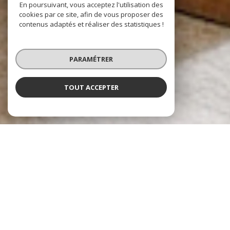
En poursuivant, vous acceptez l'utilisation des
cookies par ce site, afin de vous proposer des
contenus adaptés et réaliser des statistiques !
PARAMÉTRER
TOUT ACCEPTER