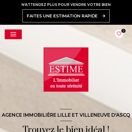
N'ATTENDEZ PLUS POUR VENDRE VOTRE BIEN
FAITES UNE ESTIMATION RAPIDE
0
AGENCE IMMOBILIÈRE LILLE ET VILLENEUVE D'ASCQ
Trouvez le bien idéal !