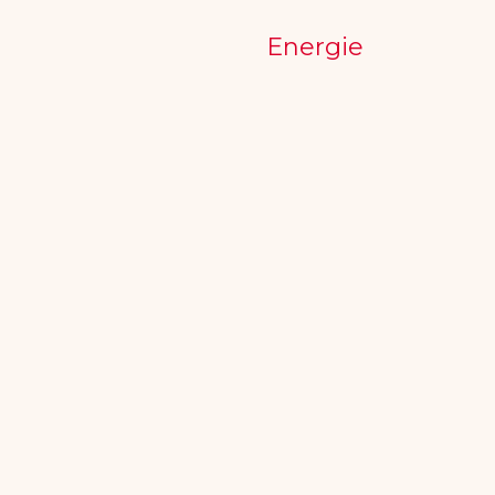
Energie