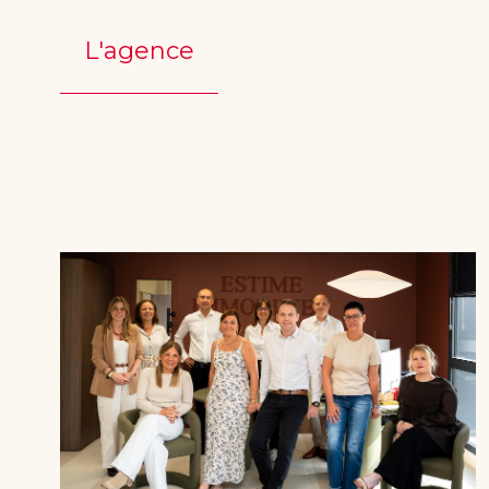
L'agence