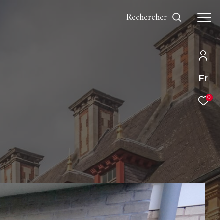
rechercher
Fr
0