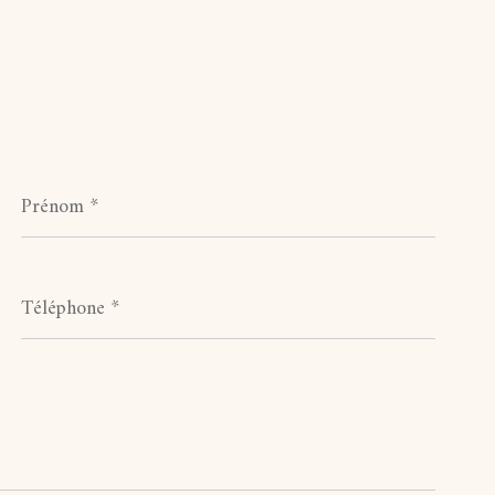
Prénom
*
Téléphone
*