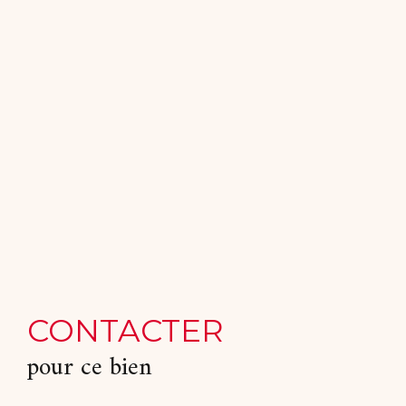
CONTACTER
pour ce bien