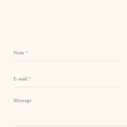
Nom
*
E-
mail
*
Message
*