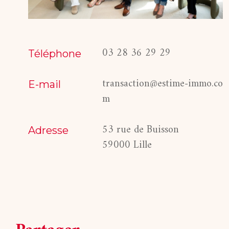
03 28 36 29 29
Téléphone
transaction@estime-immo.co
E-mail
m
53 rue de Buisson
Adresse
59000 Lille