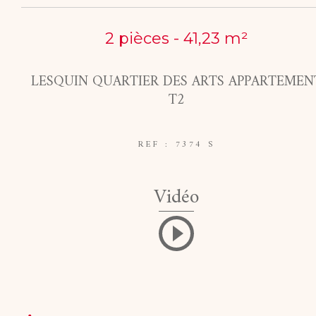
2 pièces - 41,23 m²
LESQUIN QUARTIER DES ARTS APPARTEMEN
T2
REF : 7374 S
Vidéo