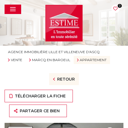
0
AGENCE IMMOBILIÈRE LILLE ET VILLENEUVE D'ASCQ
VENTE
MARCQ EN BAROEUL
APPARTEMENT
RETOUR
TÉLÉCHARGER LA FICHE
PARTAGER CE BIEN