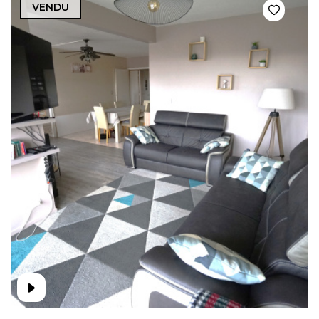
VENDU