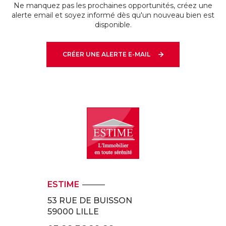
Ne manquez pas les prochaines opportunités, créez une
alerte email et soyez informé dès qu'un nouveau bien est
disponible.
CRÉER UNE ALERTE E-MAIL
ESTIME
53 RUE DE BUISSON
59000
LILLE