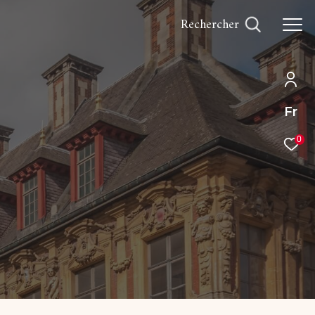
rechercher
Fr
0