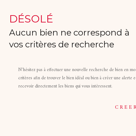
DÉSOLÉ
Aucun bien ne correspond à
vos critères de recherche
N'hésitez pas à effectuer une nouvelle recherche de bien en mod
critères afin de trouver le bien idéal ou bien à créer une alerte 
recevoir directement les biens qui vous intéressent.
CREE