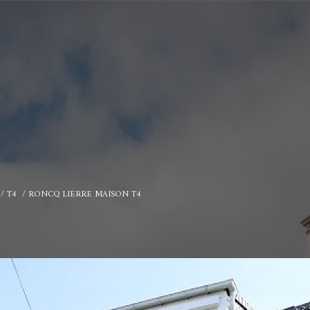
T4
RONCQ LIERRE MAISON T4