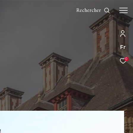
rechercher
Fr
0