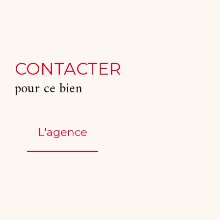
CONTACTER
pour ce bien
L'agence