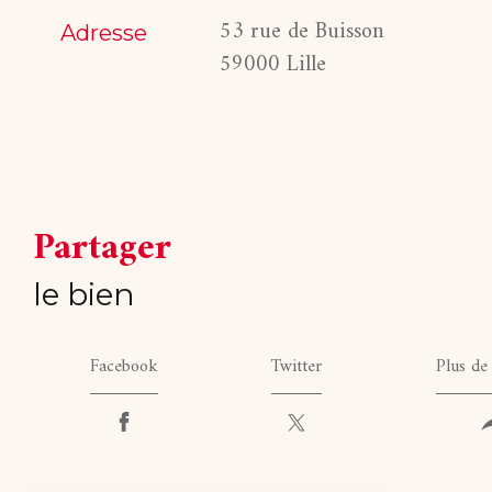
53 rue de Buisson
Adresse
59000 Lille
partager
le bien
Facebook
Twitter
Plus de