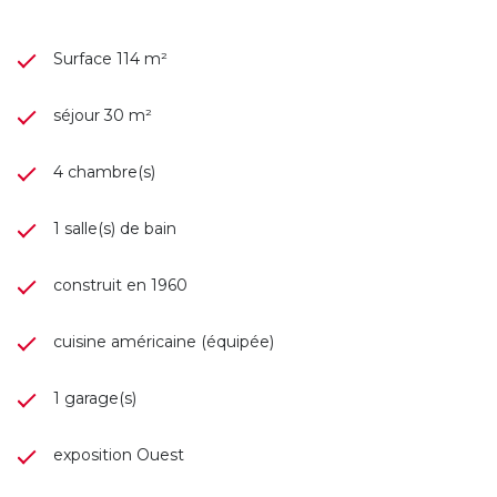
Surface 114 m²
séjour 30 m²
4 chambre(s)
1 salle(s) de bain
construit en 1960
cuisine américaine (équipée)
1 garage(s)
exposition Ouest