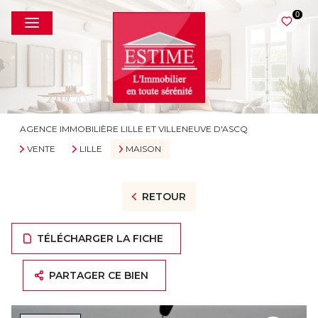
0
AGENCE IMMOBILIÈRE LILLE ET VILLENEUVE D'ASCQ
VENTE
LILLE
MAISON
RETOUR
TÉLÉCHARGER LA FICHE
PARTAGER CE BIEN