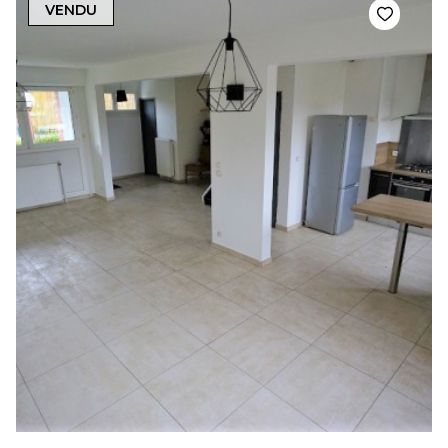
VENDU