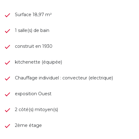
Surface 18,97 m²
1 salle(s) de bain
construit en 1930
kitchenette (équipée)
Chauffage individuel : convecteur (electrique)
exposition Ouest
2 côté(s) mitoyen(s)
2ème étage