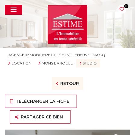
0
AGENCE IMMOBILIÈRE LILLE ET VILLENEUVE D'ASCQ
LOCATION
MONS BAROEUL
STUDIO
RETOUR
TÉLÉCHARGER LA FICHE
PARTAGER CE BIEN