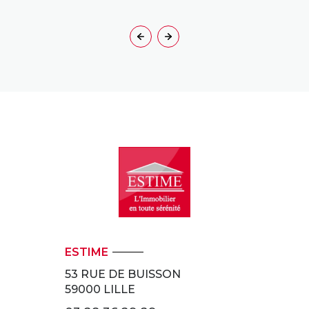
ESTIME
53 RUE DE BUISSON
59000
LILLE