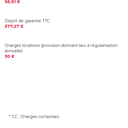
56,91 €
Dépôt de garantie TTC
377,27 €
Charges locatives (provision donnant lieu à régularisation
annuelle)
30 €
* CC : Charges comprises