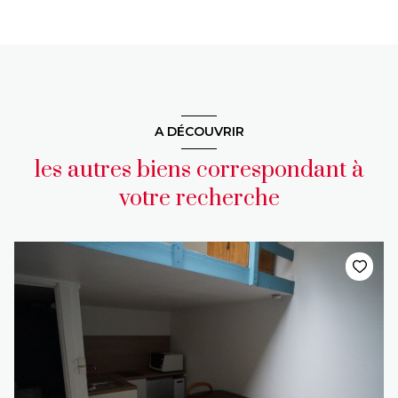
A DÉCOUVRIR
les autres biens correspondant à
votre recherche